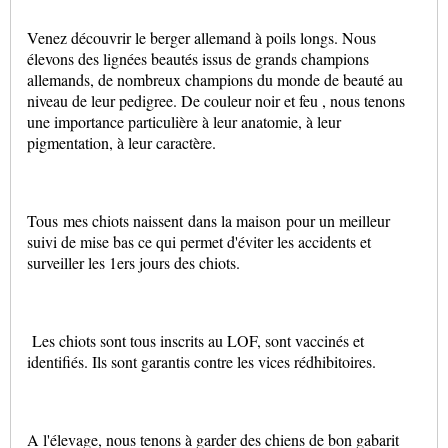
Venez découvrir le berger allemand à poils longs. Nous
élevons des lignées beautés issus de grands champions
allemands, de nombreux champions du monde de beauté au
niveau de leur pedigree. De couleur noir et feu , nous tenons
une importance particulière à leur anatomie, à leur
pigmentation, à leur caractère.
Tous mes chiots naissent
dans la maison
pour un meilleur
suivi de mise bas ce qui permet d'éviter les accidents et
surveiller les 1ers jours des chiots.
Les chiots sont tous inscrits au LOF, sont vaccinés et
identifiés. Ils sont garantis contre les vices rédhibitoires.
A l'élevage, nous tenons à garder des chiens de bon gabarit