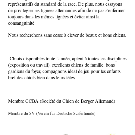
représentatifs du standard de la race. De plus, nous essayons
de privilégier les lignées allemandes afin de ne pas s'enfermer
toujours dans les mêmes lignées et éviter ainsi la
consanguinité.
Nous recherchons sans cesse à élever de beaux et bons chiens.
Chiots disponibles toute l'année, aptent à toutes les disciplines
(exposition ou travail), excellents chiens de famille, bons
gardiens du foyer, compagnons idéal de jeu pour les enfants
bref des chiots bien dans leurs têtes.
Membre CCBA (Société du Chien de Berger Allemand)
Membre du SV
(Verein fur Deutsche Scaferhunde)