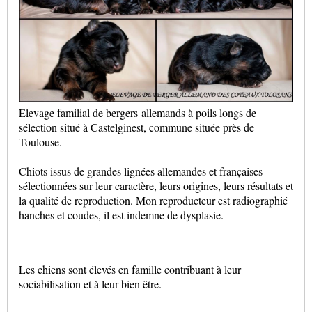
Elevage familial de bergers allemands à poils longs de
sélection situé à Castelginest, commune située près de
Toulouse.
Chiots issus de grandes lignées allemandes et françaises
sélectionnées sur leur caractère, leurs origines, leurs résultats et
la qualité de reproduction. Mon reproducteur est radiographié
hanches et coudes, il est indemne de dysplasie.
Les chiens sont élevés en famille contribuant à leur
sociabilisation et à leur bien être.